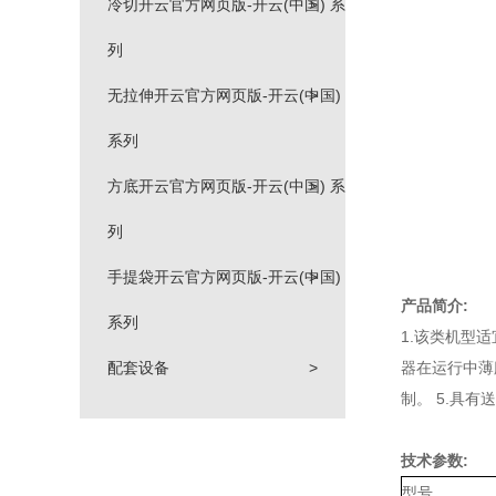
冷切开云官方网页版-开云(中国) 系
>
列
无拉伸开云官方网页版-开云(中国)
>
系列
方底开云官方网页版-开云(中国) 系
>
列
手提袋开云官方网页版-开云(中国)
>
产品简介:
系列
1.该类机型
配套设备
>
器在运行中薄
制。 5.具
技术参数:
型号