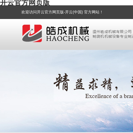
开云官方网页版
欢迎访问开云官方网页版-开云(中国) 官方网站！