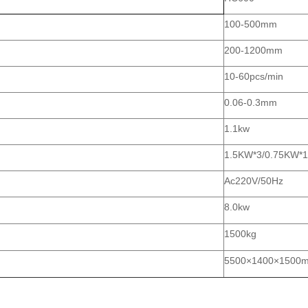
100-500mm
200-1200mm
10-60pcs/min
0.06-0.3mm
1.1kw
1.5KW*3/0.75KW*1
Ac220V/50Hz
8.0kw
1500kg
5500×1400×1500