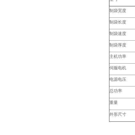
制袋宽度
制袋长度
制袋速度
制袋厚度
主机功率
伺服电机
电源电压
总功率
重量
外形尺寸