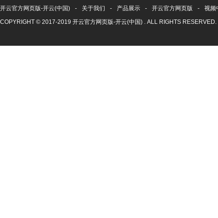
开云官方网页版-开云(中国)
-
关于我们
-
产品展示
-
开云官方网页版
-
视频
COPYRIGHT © 2017-2019 开云官方网页版-开云(中国) . ALL RIGHTS RESERVE