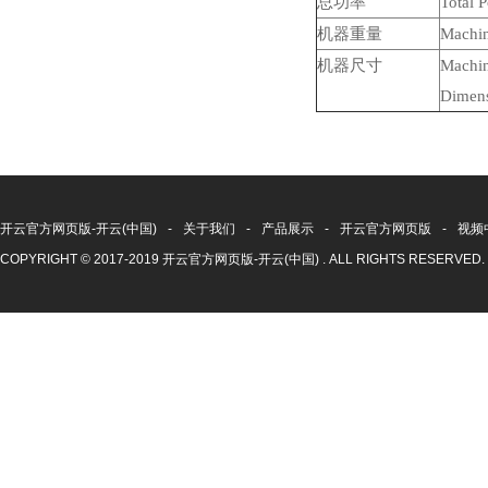
总功率
Total 
机器重量
Machin
机器尺寸
Machi
Dimen
开云官方网页版-开云(中国)
-
关于我们
-
产品展示
-
开云官方网页版
-
视频
COPYRIGHT © 2017-2019 开云官方网页版-开云(中国) . ALL RIGHTS RESERVE