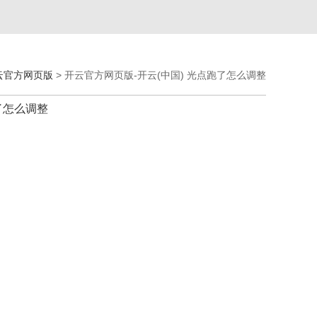
云官方网页版
> 开云官方网页版-开云(中国) 光点跑了怎么调整
了怎么调整