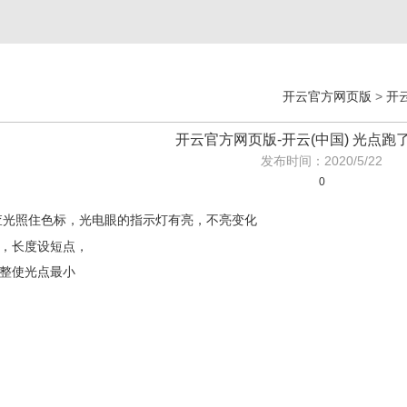
开云官方网页版
>
开
开云官方网页版-开云(中国) 光点跑
发布时间：2020/5/22
0
检查光照住色标，光电眼的指示灯有亮，不亮变化
，长度设短点，
调整使光点最小