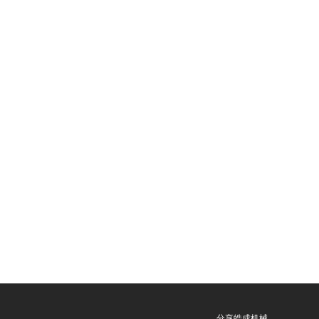
分享皓成机械