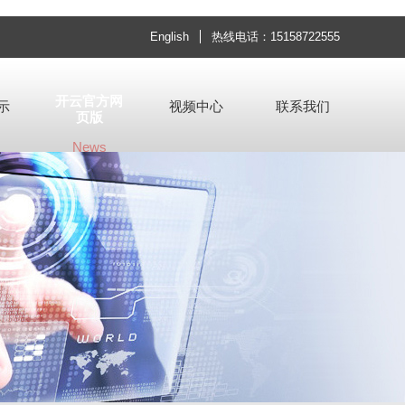
English
热线电话：15158722555
开云官方网
示
视频中心
联系我们
页版
News