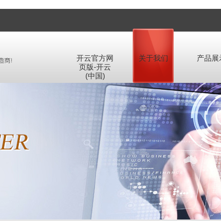
开云官方网
关于我们
产品展
页版-开云
(中国)