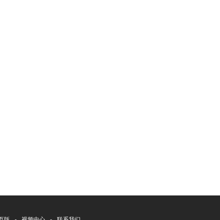
页版
-
视频中心
-
联系我们