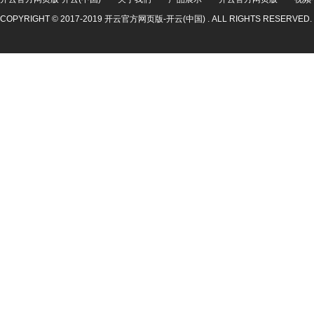
COPYRIGHT © 2017-2019 开云官方网页版-开云(中国) . ALL RIGHTS RESERVE